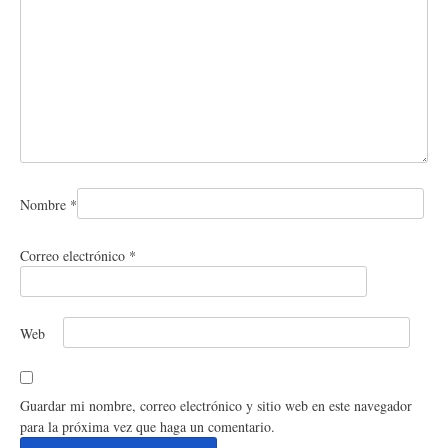
Nombre
*
Correo electrónico
*
Web
Guardar mi nombre, correo electrónico y sitio web en este navegador
para la próxima vez que haga un comentario.