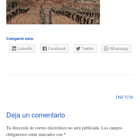
Comparte esto:
LinkedIn
Facebook
Twitter
WhatsApp
Navegación
de
DSC3238
entradas
Deja un comentario
Tu dirección de correo electrónico no será publicada.
Los campos
obligatorios están marcados con
*