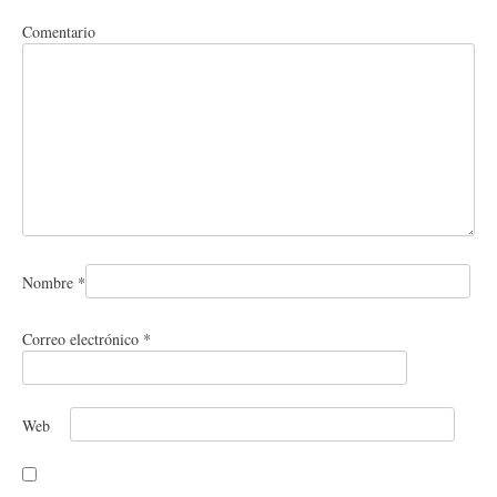
Comentario
Nombre
*
Correo electrónico
*
Web