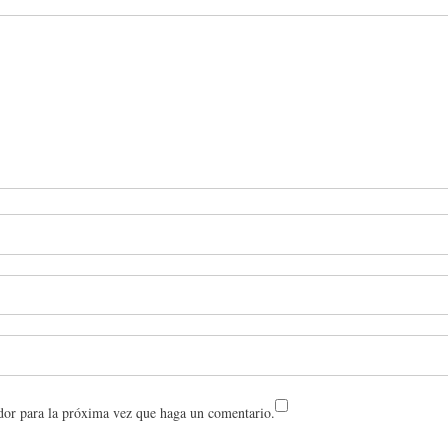
dor para la próxima vez que haga un comentario.