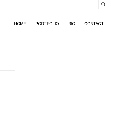
HOME
PORTFOLIO
BIO
CONTACT