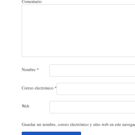
Comentario
Nombre
*
Correo electrónico
*
Web
Guardar mi nombre, correo electrónico y sitio web en este navega