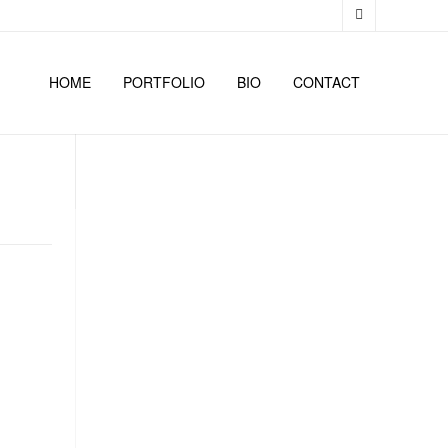
HOME
PORTFOLIO
BIO
CONTACT