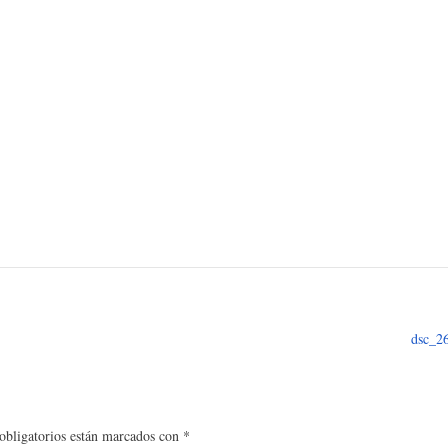
dsc_2
bligatorios están marcados con
*