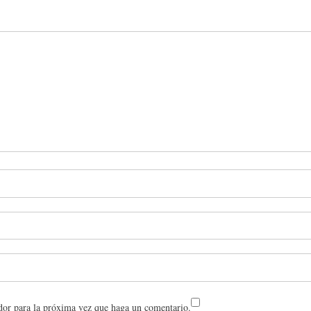
dor para la próxima vez que haga un comentario.