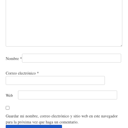
Nombre
*
Correo electrónico
*
Web
Guardar mi nombre, correo electrónico y sitio web en este navegador
para la próxima vez que haga un comentario.