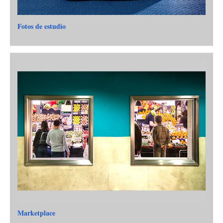
Fotos de estudio
Marketplace