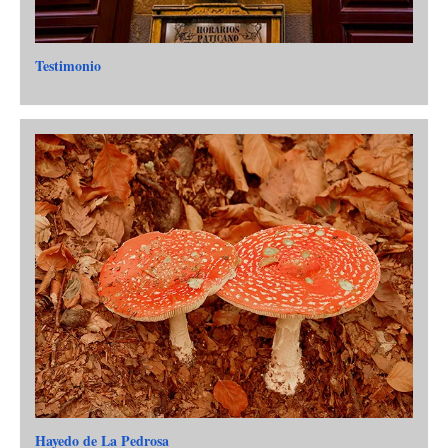
Testimonio
Hayedo de La Pedrosa