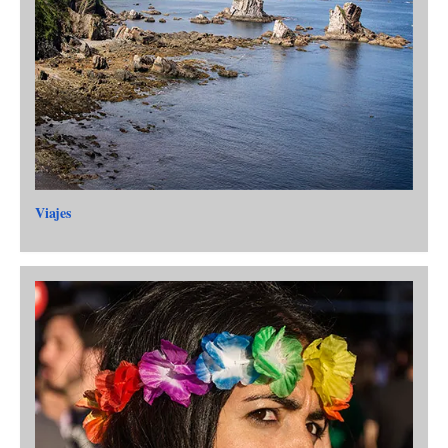
Viajes