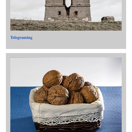
Telegraming