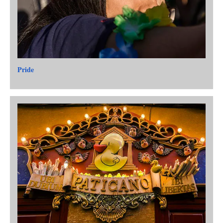
Pride