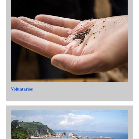
Voluntarios