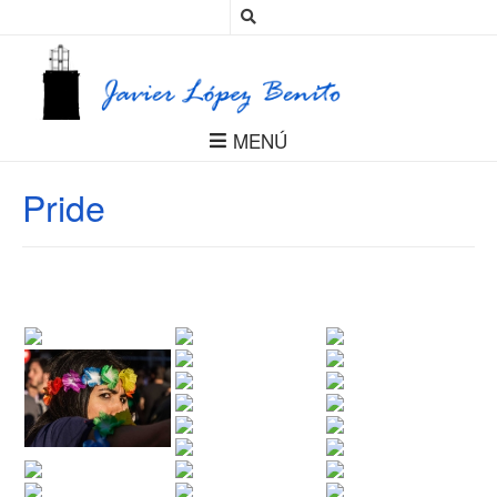
MENÚ
Pride