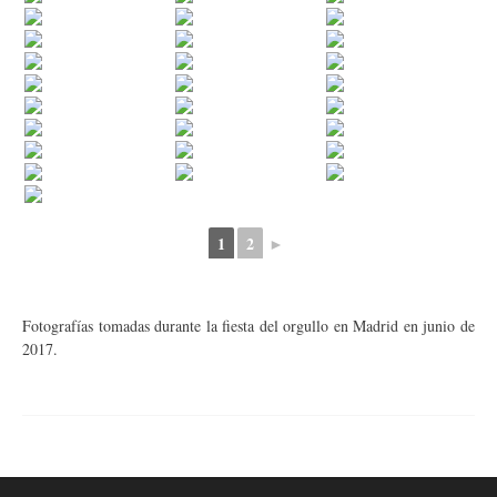
1
2
►
Fotografías tomadas durante la fiesta del orgullo en Madrid en junio de
2017.